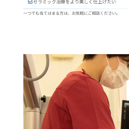
セラミック治療をより美しく仕上げたい
一つでも当てはまる方は、お気軽にご相談ください。