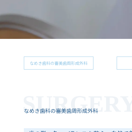
なめき歯科の審美歯周形成外科
なめき歯科の審美歯周形成外科