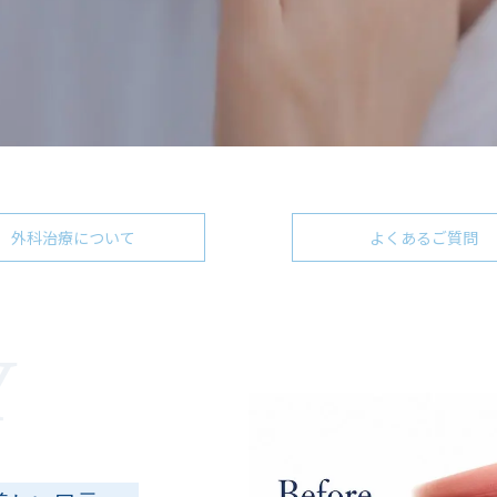
外科治療について
よくあるご質問