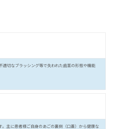
不適切なブラッシング等で失われた歯茎の形態や機能
す。主に患者様ご自身のあごの裏側（口蓋）から健康な