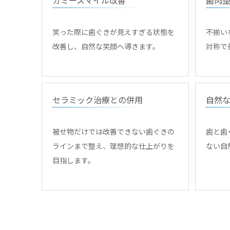
笑った際に歯ぐきが見えすぎる状態を
不揃い
改善し、自然な笑顔へ導きます。
対称で
セラミック治療との併用
自然
被せ物だけでは改善できない歯ぐきの
歯と歯
ラインまで整え、理想的な仕上がりを
ない自
目指します。