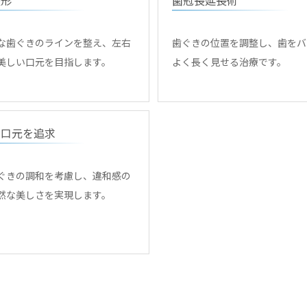
な歯ぐきのラインを整え、左右
歯ぐきの位置を調整し、歯をバ
美しい口元を目指します。
よく長く見せる治療です。
な口元を追求
ぐきの調和を考慮し、違和感の
然な美しさを実現します。