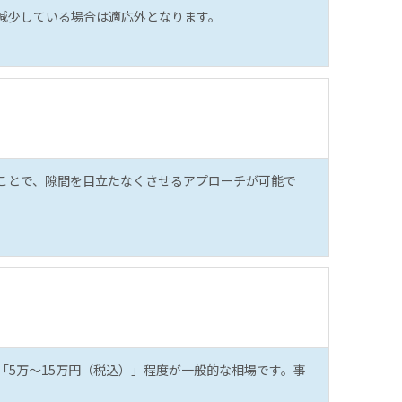
減少している場合は適応外となります。
ことで、隙間を目立たなくさせるアプローチが可能で
「5万〜15万円（税込）」程度が一般的な相場です。事