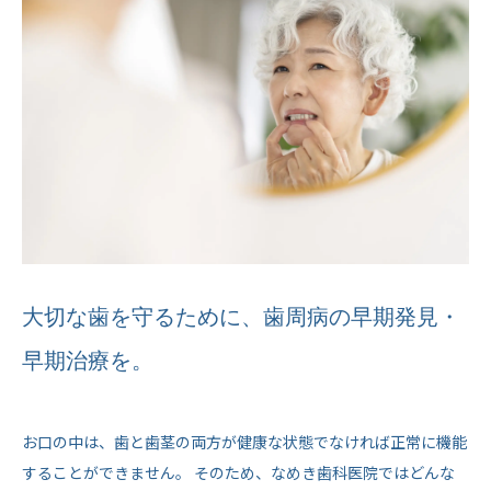
大切な歯を守るために、歯周病の早期発見・
早期治療を。
お口の中は、歯と歯茎の両方が健康な状態でなければ正常に機能
することができません。 そのため、なめき歯科医院ではどんな