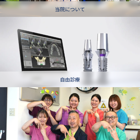
当院について
自由診療