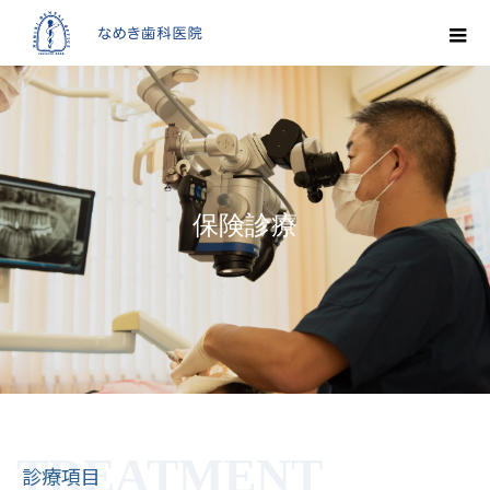
保険診療
診療項目