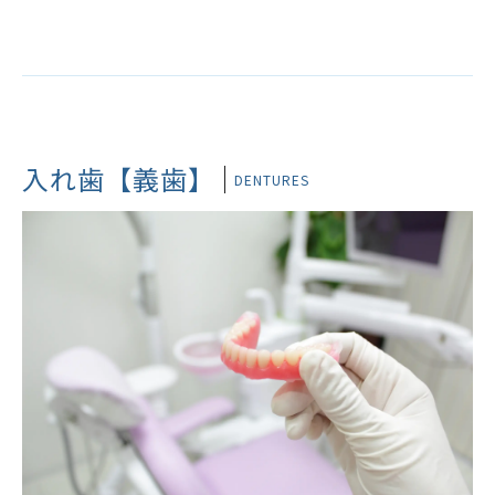
入れ歯【義歯】
DENTURES