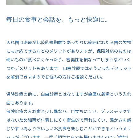
毎日の食事と会話を、もっと快適に。
入れ歯は治療が比較的短期間であったり広範囲にわたる歯の欠損
にも対応できるなどのメリットがありますが、保険対応のものは
硬いものが食べにくかったり、審美性を損なってしまうなどいく
つかデメリットもあります。 自由診療ではそういったデメリット
を解消できますのでお悩みの方はご相談ください。
保険診療の他に、自由診療とはなりますが金属床義歯という入れ
歯もあります。
保険診療の入れ歯と少し異なり、目立ちにくい、プラスチックで
はないため細菌が付着しにくく衛生的で汚れにくい、温かさを感
じやすい為よりおいしいお食事を楽しむことができるというメリ
ットがございます。一度ご相談からでも構いませんのでご検討し