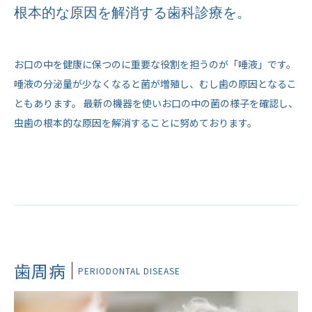
根本的な原因を解消する歯科診療を。
お口の中を健康に保つのに重要な役割を担うのが「唾液」です。
唾液の分泌量が少なくなると菌が増殖し、むし歯の原因となるこ
ともあります。 最新の機器を使いお口の中の菌の様子を確認し、
虫歯の根本的な原因を解消することに努めております。
歯周病
PERIODONTAL DISEASE