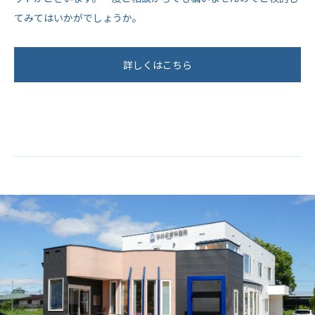
てみてはいかがでしょうか。
詳しくはこちら