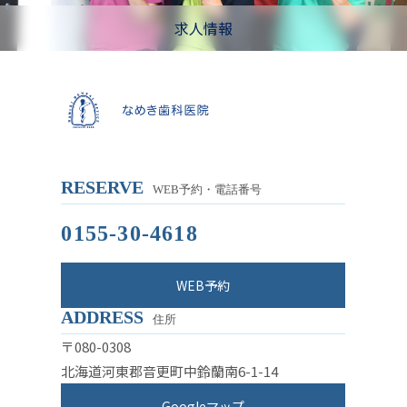
求人情報
RESERVE
WEB予約・電話番号
0155-30-4618
WEB予約
ADDRESS
住所
〒080-0308
北海道河東郡音更町中鈴蘭南6-1-14
Googleマップ