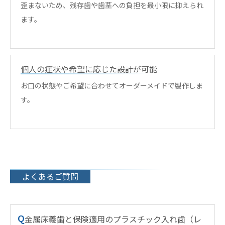
歪まないため、残存歯や歯茎への負担を最小限に抑えられ
ます。
個人の症状や希望に応じた設計が可能
お口の状態やご希望に合わせてオーダーメイドで製作しま
す。
よくあるご質問
Q
金属床義歯と保険適用のプラスチック入れ歯（レ