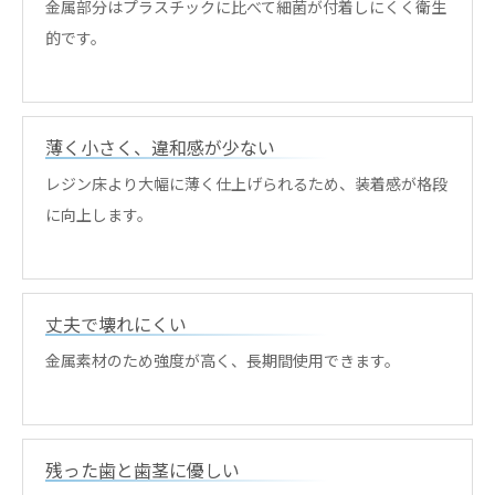
金属部分はプラスチックに比べて細菌が付着しにくく衛生
的です。
薄く小さく、違和感が少ない
レジン床より大幅に薄く仕上げられるため、装着感が格段
に向上します。
丈夫で壊れにくい
金属素材のため強度が高く、長期間使用できます。
残った歯と歯茎に優しい