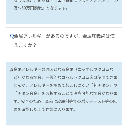
万〜50万円前後」となります。
Q
金属アレルギーがあるのですが、金属床義歯は使
えますか？
A
金属アレルギーの原因となる金属（ニッケルやクロムな
ど）がある場合、一般的なコバルトクロム床は使用できま
せんが、アレルギーを極めて起こしにくい「純チタン」や
「チタン合金」を選択することで治療可能な場合がありま
す。安全のため、事前に皮膚科等でのパッチテスト等の結
果を確認した上で作製に入ります。