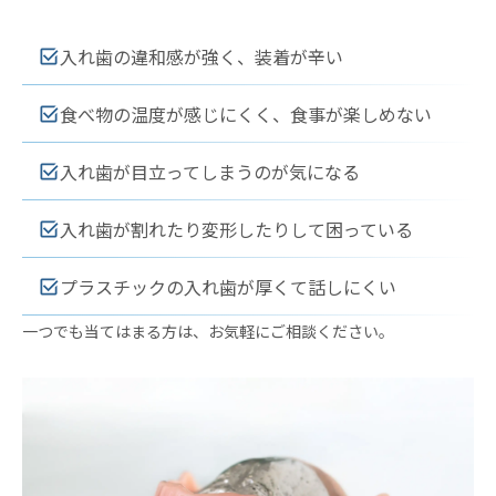
入れ歯の違和感が強く、装着が辛い
食べ物の温度が感じにくく、食事が楽しめない
入れ歯が目立ってしまうのが気になる
入れ歯が割れたり変形したりして困っている
プラスチックの入れ歯が厚くて話しにくい
一つでも当てはまる方は、お気軽にご相談ください。