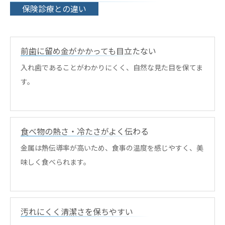
保険診療との違い
前歯に留め金がかかっても目立たない
入れ歯であることがわかりにくく、自然な見た目を保てま
す。
食べ物の熱さ・冷たさがよく伝わる
金属は熱伝導率が高いため、食事の温度を感じやすく、美
味しく食べられます。
汚れにくく清潔さを保ちやすい