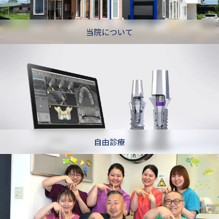
当院について
自由診療