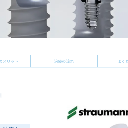
のメリット
治療の流れ
よく