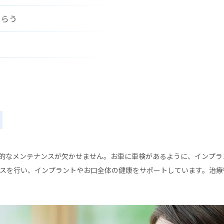
めらう
的なメンテナンスが欠かせません。お車に車検があるように、インプラ
ンスを行い、インプラントやお口全体の健康をサポートしています。治