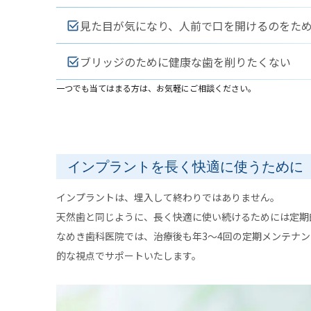
見た目が気になり、人前で口を開けるのをた
ブリッジのために健康な歯を削りたくない
一つでも当てはまる方は、お気軽にご相談ください。
インプラントを長く快適に使うために
インプラントは、埋入して終わりではありません。
天然歯と同じように、長く快適に使い続けるためには定期
なめき歯科医院では、治療後も年3〜4回の定期メンテナ
的な視点でサポートいたします。