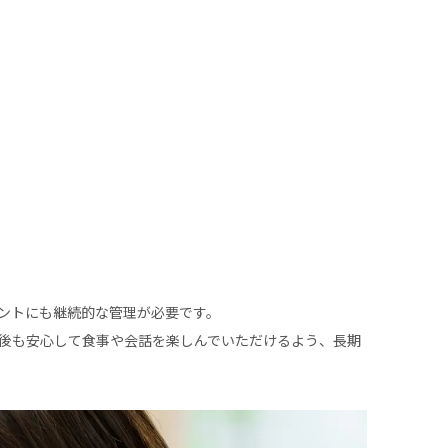
ントにも継続的な管理が必要です。
療後も安心して食事や会話を楽しんでいただけるよう、長期