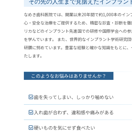
その先の人生まで見据えたインプラン
なめき歯科医院では、開業以来20年間で約1,000本のイ
心・安全な治療をご提供するため、精密な診査・診断を徹
リカなどのインプラント先進国での研修や国際学会への参
を学んでいます。 また、世界的なインプラント学術研究団
研鑽に努めています。豊富な経験と確かな知識をもとに、
たします。
このようなお悩みはありませんか？
歯を失ってしまい、しっかり噛めない
入れ歯が合わず、違和感や痛みがある
硬いものを気にせず食べたい