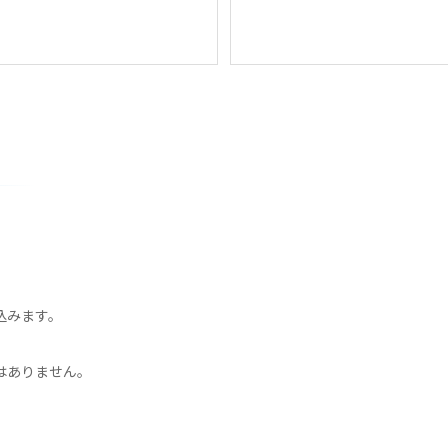
込みます。
はありません。