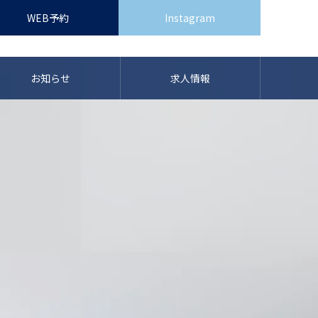
WEB予約
Instagram
お知らせ
求人情報