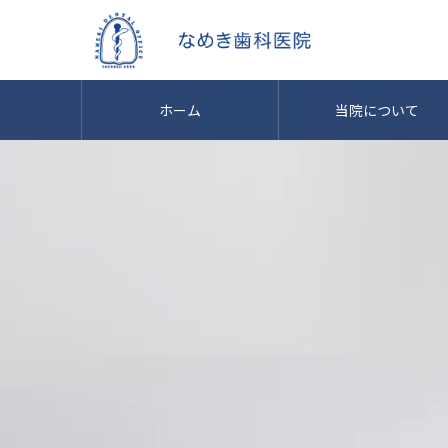
ホーム
当院について