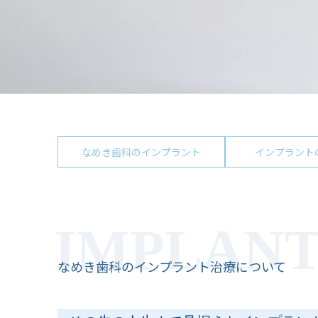
なめき歯科のインプラント
インプラント
なめき歯科のインプラント治療について